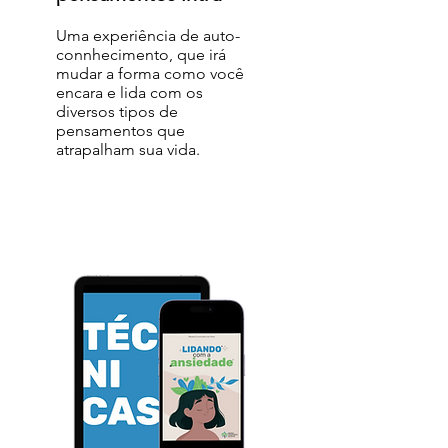
Uma experiência de auto-
connhecimento, que irá
mudar a forma como você
encara e lida com os
diversos tipos de
pensamentos que
atrapalham sua vida.