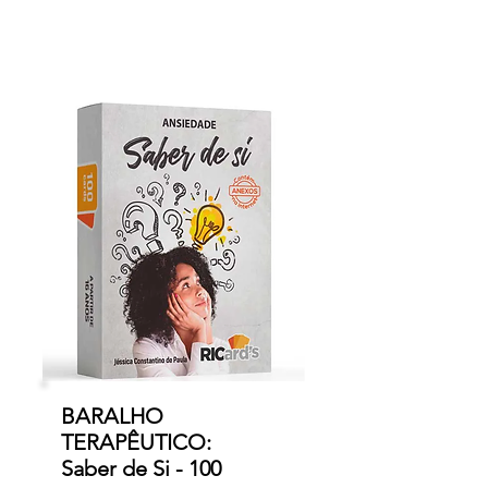
BARALHO
TERAPÊUTICO:
Saber de Si - 100