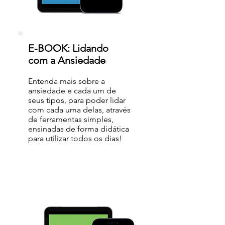
E-BOOK: Lidando
com a Ansiedade
Entenda mais sobre a
ansiedade e cada um de
seus tipos, para poder lidar
com cada uma delas, através
de ferramentas simples,
ensinadas de forma didática
para utilizar todos os dias!