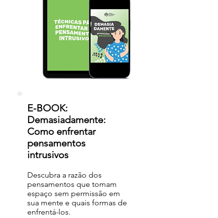
E-BOOK:
Demasiadamente:
Como enfrentar
pensamentos
intrusivos
Descubra a razão dos
pensamentos que tomam
espaço sem permissão em
sua mente e quais formas de
enfrentá-los.