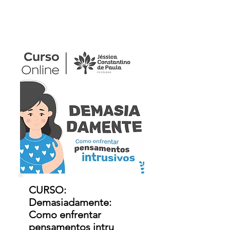
CURSO:
Demasiadamente:
Como enfrentar
pensamentos intru