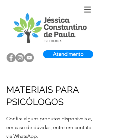
Atendimento
MATERIAIS PARA
PSICÓLOGOS
Confira alguns produtos disponíveis e,
em caso de dúvidas, entre em contato
via WhatsApp.