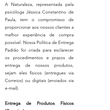
A Naturaleza, representada pela
psicóloga Jéssica Constantino de
Paula, tem o compromisso de
proporcionar aos nossos clientes a
melhor experiência de compra
possível. Nossa Política de Entrega
Padrão foi criada para esclarecer
os procedimentos e prazos de
entrega de nossos produtos,
sejam eles físicos (entregues via
Correios) ou digitais (enviados via
e-mail).
Entrega de Produtos Físicos