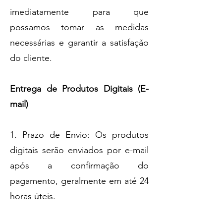
imediatamente para que
possamos tomar as medidas
necessárias e garantir a satisfação
do cliente.
Entrega de Produtos Digitais (E-
mail)
1. Prazo de Envio: Os produtos
digitais serão enviados por e-mail
após a confirmação do
pagamento, geralmente em até 24
horas úteis.