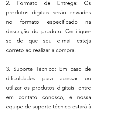
2. Formato de Entrega: Os
produtos digitais serão enviados
no formato especificado na
descrição do produto. Certifique-
se de que seu e-mail esteja
correto ao realizar a compra.
3. Suporte Técnico: Em caso de
dificuldades para acessar ou
utilizar os produtos digitais, entre
em contato conosco, e nossa
equipe de suporte técnico estará à
disposição para ajudá-lo.
A Naturaleza se esforça para