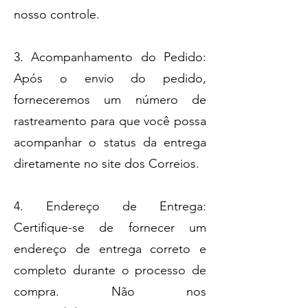
nosso controle.
3. Acompanhamento do Pedido:
Após o envio do pedido,
forneceremos um número de
rastreamento para que você possa
acompanhar o status da entrega
diretamente no site dos Correios.
4. Endereço de Entrega:
Certifique-se de fornecer um
endereço de entrega correto e
completo durante o processo de
compra. Não nos