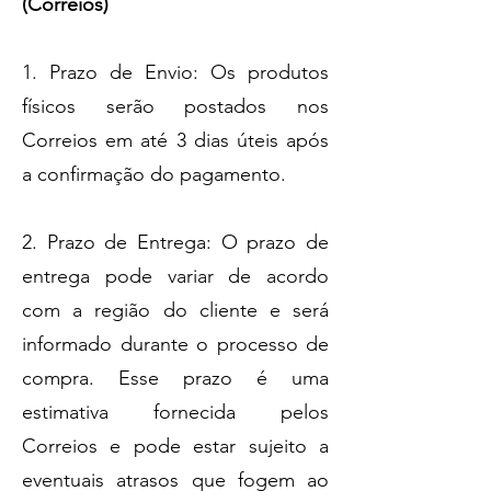
(Correios)
1. Prazo de Envio: Os produtos
físicos serão postados nos
Correios em até 3 dias úteis após
a confirmação do pagamento.
2. Prazo de Entrega: O prazo de
entrega pode variar de acordo
com a região do cliente e será
informado durante o processo de
compra. Esse prazo é uma
estimativa fornecida pelos
Correios e pode estar sujeito a
eventuais atrasos que fogem ao