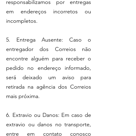
responsabilizamos por entregas
em endereços incorretos ou
incompletos.
5. Entrega Ausente: Caso o
entregador dos Correios não
encontre alguém para receber o
pedido no endereço informado,
será deixado um aviso para
retirada na agência dos Correios
mais próxima.
6. Extravio ou Danos: Em caso de
extravio ou danos no transporte,
entre em contato conosco