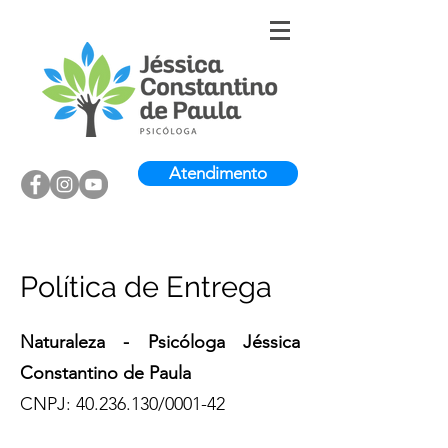
Atendimento
Política de Entrega
Naturaleza - Psicóloga Jéssica
Constantino de Paula
CNPJ:
40.236.130
/0001-42