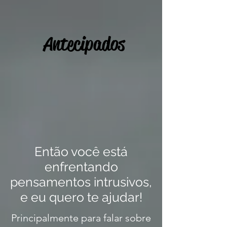
Antecipados
Então você está
enfrentando
pensamentos intrusivos,
e eu quero te ajudar!
Principalmente para falar sobre