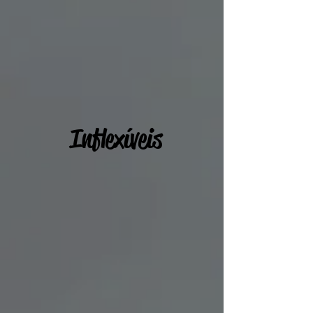
Inflexíveis