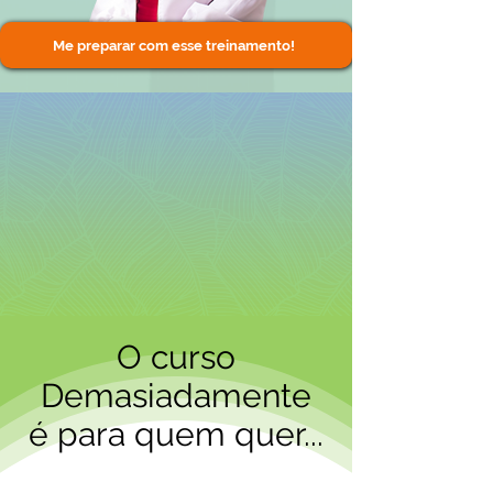
Me preparar com esse treinamento!
O curso
Demasiadamente
​é para quem quer...