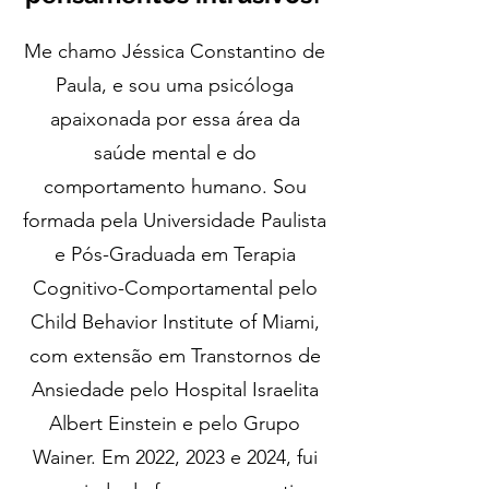
Me chamo Jéssica Constantino de
Paula, e sou uma psicóloga
apaixonada por essa área da
saúde mental e do
comportamento humano. Sou
formada pela Universidade Paulista
e Pós-Graduada em Terapia
Cognitivo-Comportamental pelo
Child Behavior Institute of Miami,
com extensão em Transtornos de
Ansiedade pelo Hospital Israelita
Albert Einstein e pelo Grupo
Wainer. Em 2022, 2023 e 2024, fui