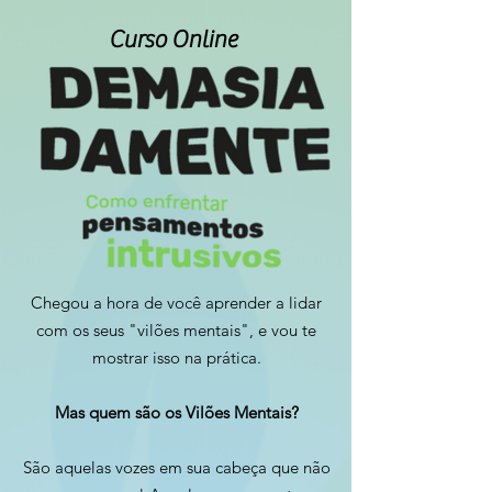
Curso Online
Chegou a hora de você aprender a lidar
com os seus "vilões mentais", e vou te
mostrar isso na prática.
Mas quem são os Vilões Mentais?
São aquelas vozes em sua cabeça que não