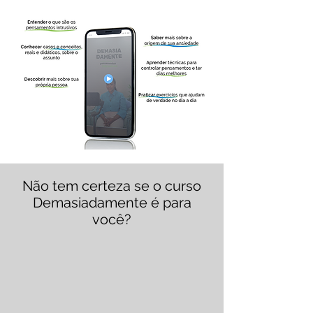
Não tem certeza se o curso
Demasiadamente é para
você?