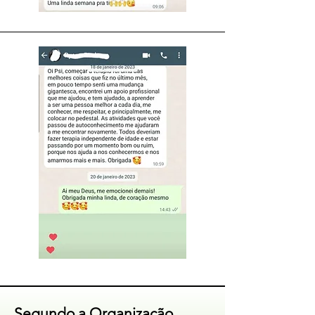
Segundo a Organização