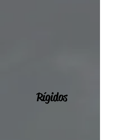
Rígidos