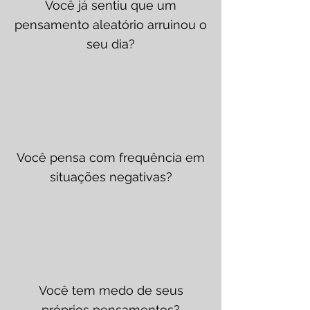
Você já sentiu que um
pensamento aleatório arruinou o
seu dia?
Você pensa com frequência em
situações negativas?
Você tem medo de seus
próprios pensamentos?