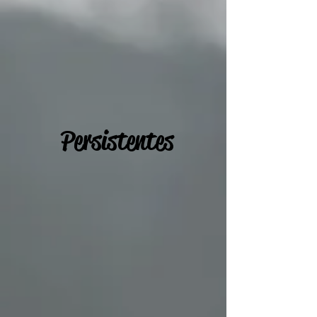
Persistentes