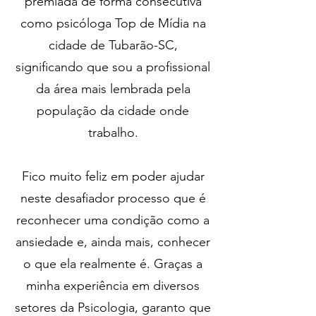
premiada de forma consecutiva
como psicóloga Top de Mídia na
cidade de Tubarão-SC,
significando que sou a profissional
da área mais lembrada pela
população da cidade onde
trabalho.
Fico muito feliz em poder ajudar
neste desafiador processo que é
reconhecer uma condição como a
ansiedade e, ainda mais, conhecer
o que ela realmente é. Graças a
minha experiência em diversos
setores da Psicologia, garanto que