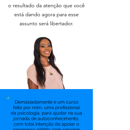
o resultado da atenção que você
está dando agora para esse
assunto será libertador.
Demasiadamente é um curso
feito por mim, uma profissional
da psicologia, para ajudar na sua
jornada de autoconhecimento,
com total intenção de apoiar o
progresso obtido com sessões