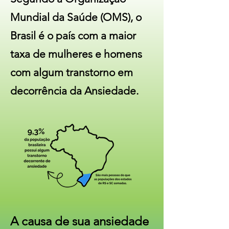
Mundial da Saúde (OMS), o
Brasil é o país com a maior
taxa de mulheres e homens
com algum transtorno em
decorrência da Ansiedade.
A causa de sua ansiedade