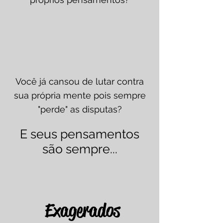
Você já cansou de lutar contra
sua própria mente pois sempre
"perde" as disputas?
E seus pensamentos
são sempre...
Exagerados