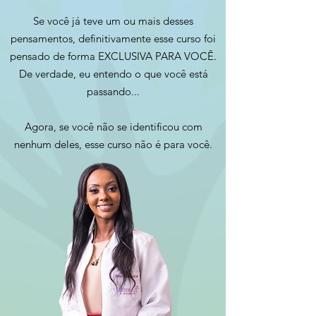
Se você já teve um ou mais desses
pensamentos, definitivamente esse curso foi
pensado de forma EXCLUSIVA PARA VOCÊ.
De verdade, eu entendo o que você está
passando...
Agora, se você não se identificou com
nenhum deles, esse curso não é para você.