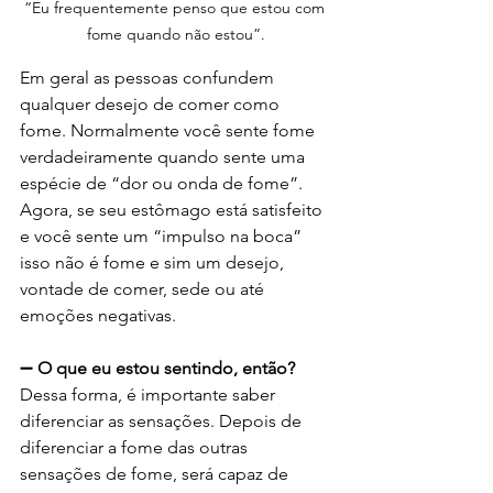
“Eu frequentemente penso que estou com 
fome quando não estou”.
Em geral as pessoas confundem 
qualquer desejo de comer como 
fome. Normalmente você sente fome 
verdadeiramente quando sente uma 
espécie de “dor ou onda de fome”. 
Agora, se seu estômago está satisfeito 
e você sente um “impulso na boca” 
isso não é fome e sim um desejo, 
vontade de comer, sede ou até 
emoções negativas.
➖
 O que eu estou sentindo, então?
Dessa forma, é importante saber 
diferenciar as sensações. Depois de 
diferenciar a fome das outras 
sensações de fome, será capaz de 