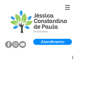
Atendimento