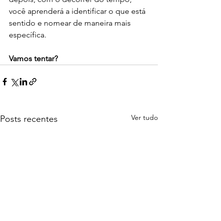
você aprenderá a identificar o que está 
sentido e nomear de maneira mais 
específica.
Vamos tentar? 
Ver tudo
Posts recentes