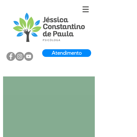
Atendimento