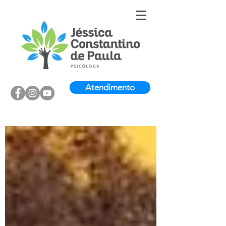
Atendimento