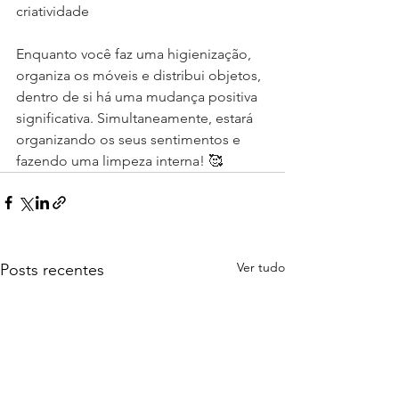
criatividade
Enquanto você faz uma higienização, 
organiza os móveis e distribui objetos, 
dentro de si há uma mudança positiva 
significativa. Simultaneamente, estará 
organizando os seus sentimentos e 
fazendo uma limpeza interna! 🥰
Ver tudo
Posts recentes