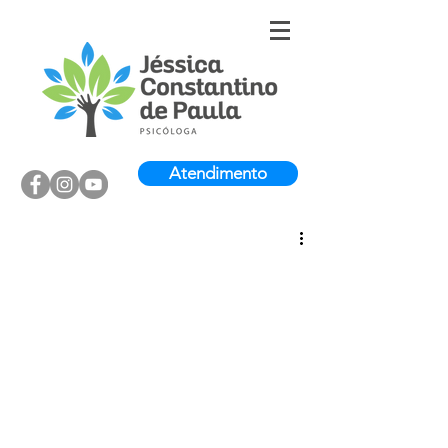
Atendimento