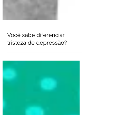
Você sabe diferenciar
tristeza de depressão?