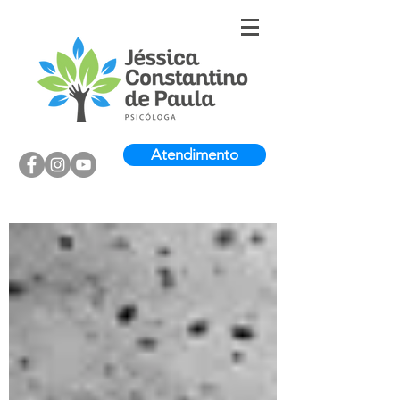
Atendimento