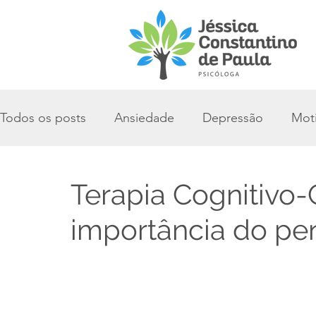
Todos os posts
Ansiedade
Depressão
Mot
Terapia Cognitivo
importância do p