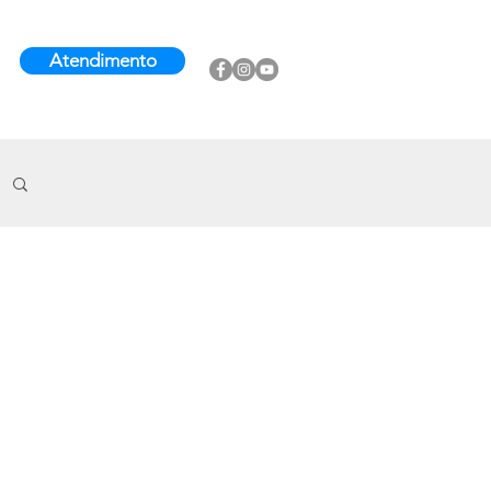
Atendimento