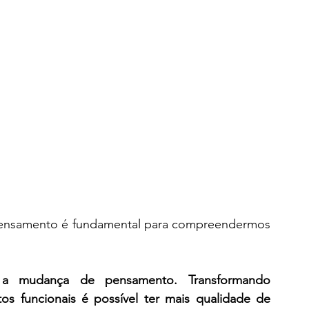
ensamento é fundamental para compreendermos 
é a mudança de pensamento. Transformando 
s funcionais é possível ter mais qualidade de 