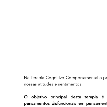
Na Terapia Cognitivo-Comportamental o p
nossas atitudes e sentimentos. 
O objetivo principal desta terapia 
pensamentos disfuncionais em pensamento